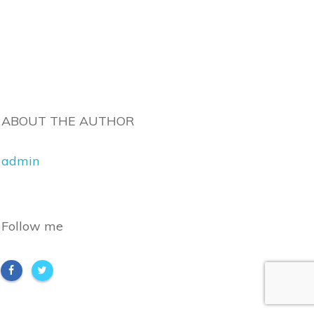
ABOUT THE AUTHOR
admin
Follow me