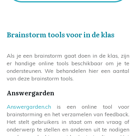
Brainstorm tools voor in de klas
Als je een brainstorm gaat doen in de klas, zijn
er handige online tools beschikbaar om je te
ondersteunen. We behandelen hier een aantal
van deze brainstorm tools.
Answergarden
Answergarden.ch
is een online tool voor
brainstorming en het verzamelen van feedback.
Het stelt gebruikers in staat om een vraag of
onderwerp te stellen en anderen uit te nodigen