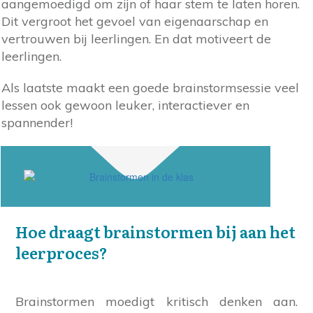
aangemoedigd om zijn of haar stem te laten horen.
Dit vergroot het gevoel van eigenaarschap en
vertrouwen bij leerlingen. En dat motiveert de
leerlingen.
Als laatste maakt een goede brainstormsessie veel
lessen ook gewoon leuker, interactiever en
spannender!
Hoe draagt brainstormen bij aan het
leerproces?
Brainstormen moedigt kritisch denken aan.