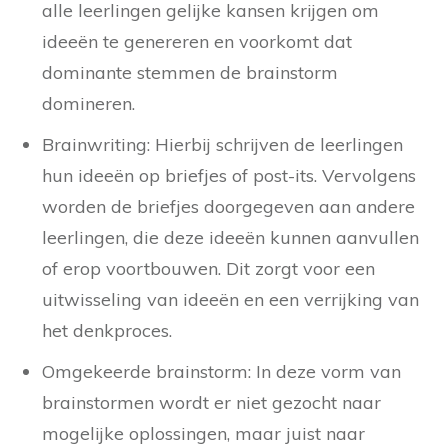
alle leerlingen gelijke kansen krijgen om
ideeën te genereren en voorkomt dat
dominante stemmen de brainstorm
domineren.
Brainwriting: Hierbij schrijven de leerlingen
hun ideeën op briefjes of post-its. Vervolgens
worden de briefjes doorgegeven aan andere
leerlingen, die deze ideeën kunnen aanvullen
of erop voortbouwen. Dit zorgt voor een
uitwisseling van ideeën en een verrijking van
het denkproces.
Omgekeerde brainstorm: In deze vorm van
brainstormen wordt er niet gezocht naar
mogelijke oplossingen, maar juist naar