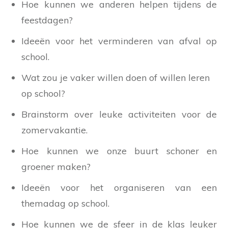
Hoe kunnen we anderen helpen tijdens de
feestdagen?
Ideeën voor het verminderen van afval op
school.
Wat zou je vaker willen doen of willen leren
op school?
Brainstorm over leuke activiteiten voor de
zomervakantie.
Hoe kunnen we onze buurt schoner en
groener maken?
Ideeën voor het organiseren van een
themadag op school.
Hoe kunnen we de sfeer in de klas leuker