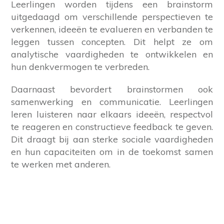
Leerlingen worden tijdens een brainstorm
uitgedaagd om verschillende perspectieven te
verkennen, ideeën te evalueren en verbanden te
leggen tussen concepten. Dit helpt ze om
analytische vaardigheden te ontwikkelen en
hun denkvermogen te verbreden.
Daarnaast bevordert brainstormen ook
samenwerking en communicatie. Leerlingen
leren luisteren naar elkaars ideeën, respectvol
te reageren en constructieve feedback te geven.
Dit draagt bij aan sterke sociale vaardigheden
en hun capaciteiten om in de toekomst samen
te werken met anderen.