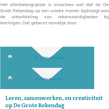
Het allerbelangrijkste is misschien wel dat de De
Grote Rekendag op een unieke manier bijdraagt aan
de ontwikkeling van rekenvaardigheden bij
leerlingen. Dat gebeurt namelijk door:
Leren, samenwerken, en creativiteit
op De Grote Rekendag