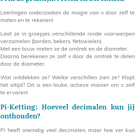
Leerlingen onderzoeken de magie van π door zelf te
meten en te rekenen!
Laat ze in groepjes verschillende ronde voorwerpen
verzamelen (borden, bekers, fietswielen).
Met een touw meten ze de omtrek en de diameter.
Daarna berekenen ze zelf π door de omtrek te delen
door de diameter.
Wat ontdekken ze? Welke verschillen zien ze? Klopt
het altijd? Dit is een leuke, actieve manier om π zelf
te ervaren!
Pi-Ketting: Hoeveel decimalen kun jij
onthouden?
Pi heeft oneindig veel decimalen, maar hoe ver kun