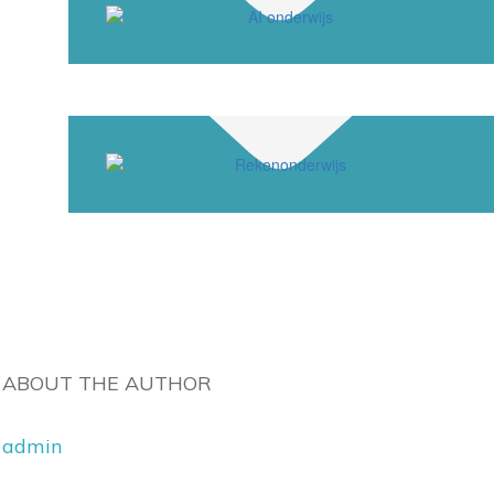
ABOUT THE AUTHOR
admin