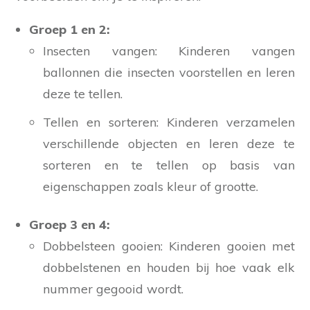
Groep 1 en 2:
Insecten vangen: Kinderen vangen
ballonnen die insecten voorstellen en leren
deze te tellen.
Tellen en sorteren: Kinderen verzamelen
verschillende objecten en leren deze te
sorteren en te tellen op basis van
eigenschappen zoals kleur of grootte.
Groep 3 en 4:
Dobbelsteen gooien: Kinderen gooien met
dobbelstenen en houden bij hoe vaak elk
nummer gegooid wordt.