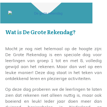
Wat is De Grote Rekendag?
Mocht je nog niet helemaal op de hoogte zijn:
De Grote Rekendag is een speciale dag voor
leerlingen van groep 1 tot en met 8, volledig
gewijd aan het rekenen. Maar dan wel op een
leuke manier! Deze dag staat in het teken van
ontdekkend leren en plezierige activiteiten.
Op deze dag proberen we de leerlingen te laten
zien dat rekenen niet alleen nuttig is, maar ook
boeiend en leuk! Ieder jaar doen meer dan