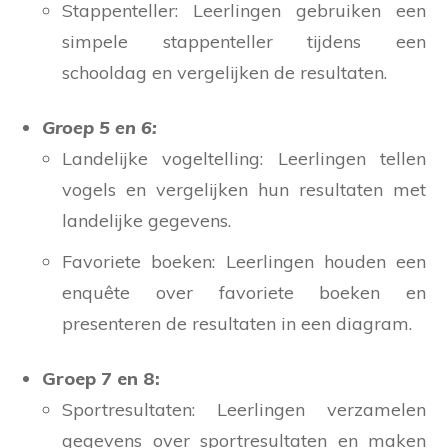
Stappenteller: Leerlingen gebruiken een
simpele stappenteller tijdens een
schooldag en vergelijken de resultaten.
Groep 5 en 6:
Landelijke vogeltelling: Leerlingen tellen
vogels en vergelijken hun resultaten met
landelijke gegevens.
Favoriete boeken: Leerlingen houden een
enquête over favoriete boeken en
presenteren de resultaten in een diagram.
Groep 7 en 8:
Sportresultaten: Leerlingen verzamelen
gegevens over sportresultaten en maken