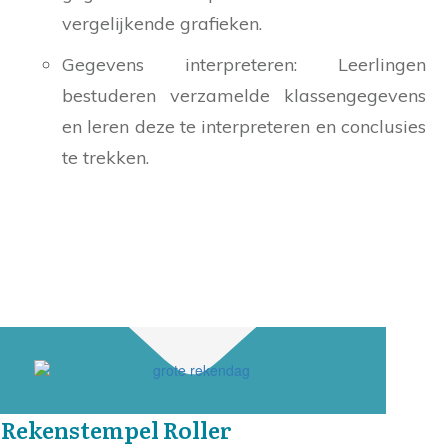
vergelijkende grafieken.
Gegevens interpreteren: Leerlingen
bestuderen verzamelde klassengegevens
en leren deze te interpreteren en conclusies
te trekken.
Rekenstempel Roller