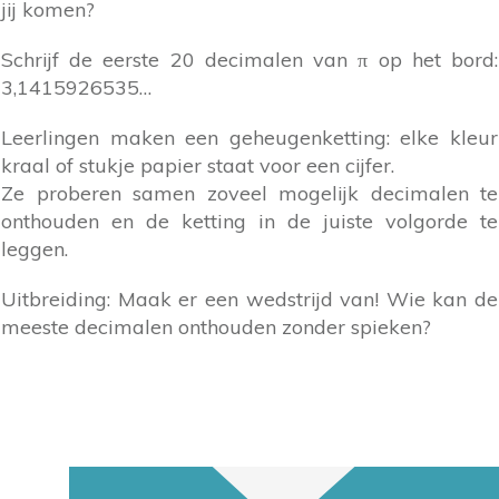
jij komen?
Schrijf de eerste 20 decimalen van π op het bord:
3,1415926535…
Leerlingen maken een geheugenketting: elke kleur
kraal of stukje papier staat voor een cijfer.
Ze proberen samen zoveel mogelijk decimalen te
onthouden en de ketting in de juiste volgorde te
leggen.
Uitbreiding: Maak er een wedstrijd van! Wie kan de
meeste decimalen onthouden zonder spieken?