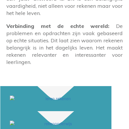
vaardigheid, niet alleen voor rekenen maar voor
het hele leven.
Verbinding met de echte wereld:
De
problemen en opdrachten zijn vaak gebaseerd
op echte situaties. Dit laat zien waarom rekenen
belangrijk is in het dagelijks leven. Het maakt
rekenen relevanter en interessanter voor
leerlingen.