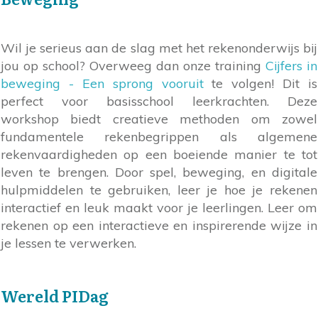
Wil je serieus aan de slag met het rekenonderwijs bij
jou op school? Overweeg dan onze training
Cijfers in
beweging - Een sprong vooruit
te volgen! Dit is
perfect voor basisschool leerkrachten. Deze
workshop biedt creatieve methoden om zowel
fundamentele rekenbegrippen als algemene
rekenvaardigheden op een boeiende manier te tot
leven te brengen. Door spel, beweging, en digitale
hulpmiddelen te gebruiken, leer je hoe je rekenen
interactief en leuk maakt voor je leerlingen. Leer om
rekenen op een interactieve en inspirerende wijze in
je lessen te verwerken.
Wereld PIDag