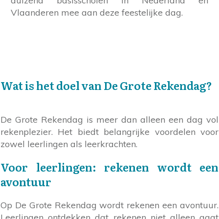
duizend basisscholen in Nederland en
Vlaanderen mee aan deze feestelijke dag.
Wat is het doel van De Grote Rekendag?
De Grote Rekendag is meer dan alleen een dag vol
rekenplezier. Het biedt belangrijke voordelen voor
zowel leerlingen als leerkrachten.
Voor leerlingen: rekenen wordt een
avontuur
Op De Grote Rekendag wordt rekenen een avontuur.
Leerlingen ontdekken dat rekenen niet alleen gaat