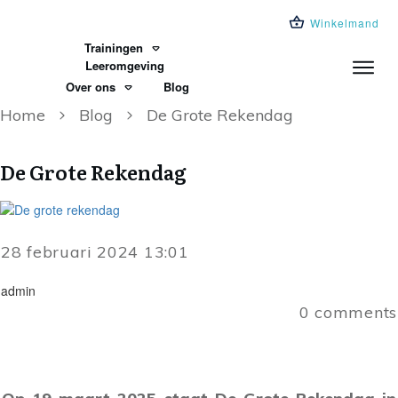
Winkelmand
Trainingen
Leeromgeving
Over ons
Blog
Home
Blog
De Grote Rekendag
De Grote Rekendag
28 februari 2024 13:01
admin
0
comments