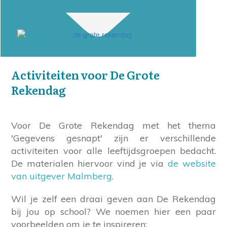
Activiteiten voor De Grote
Rekendag
Voor De Grote Rekendag met het thema
'Gegevens gesnapt' zijn er verschillende
activiteiten voor alle leeftijdsgroepen bedacht.
De materialen hiervoor vind je via
de website
van uitgever Malmberg
.
Wil je zelf een draai geven aan De Rekendag
bij jou op school? We noemen hier een paar
voorbeelden om je te inspireren: