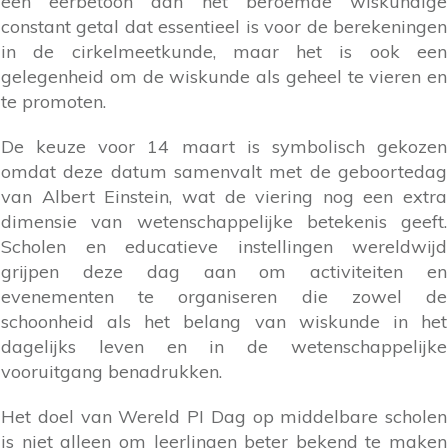
een eerbetoon aan het beroemde wiskundige
constant getal dat essentieel is voor de berekeningen
in de cirkelmeetkunde, maar het is ook een
gelegenheid om de wiskunde als geheel te vieren en
te promoten.
De keuze voor 14 maart is symbolisch gekozen
omdat deze datum samenvalt met de geboortedag
van Albert Einstein, wat de viering nog een extra
dimensie van wetenschappelijke betekenis geeft.
Scholen en educatieve instellingen wereldwijd
grijpen deze dag aan om activiteiten en
evenementen te organiseren die zowel de
schoonheid als het belang van wiskunde in het
dagelijks leven en in de wetenschappelijke
vooruitgang benadrukken.
Het doel van Wereld PI Dag op middelbare scholen
is niet alleen om leerlingen beter bekend te maken