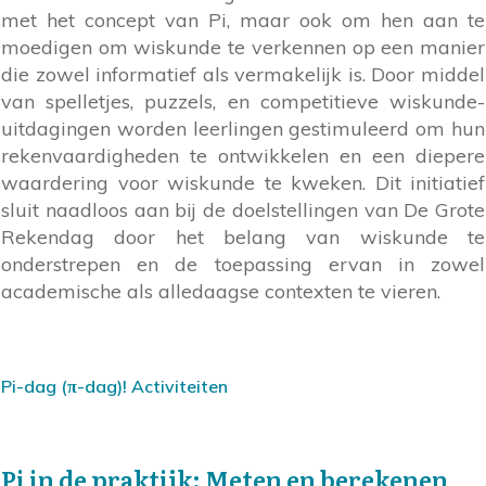
met het concept van Pi, maar ook om hen aan te
moedigen om wiskunde te verkennen op een manier
die zowel informatief als vermakelijk is. Door middel
van spelletjes, puzzels, en competitieve wiskunde-
uitdagingen worden leerlingen gestimuleerd om hun
rekenvaardigheden te ontwikkelen en een diepere
waardering voor wiskunde te kweken. Dit initiatief
sluit naadloos aan bij de doelstellingen van De Grote
Rekendag door het belang van wiskunde te
onderstrepen en de toepassing ervan in zowel
academische als alledaagse contexten te vieren.
Pi-dag (π-dag)! Activiteiten
Pi in de praktijk: Meten en berekenen