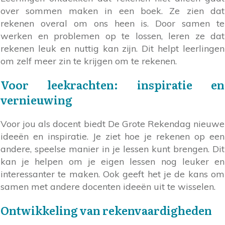
over sommen maken in een boek. Ze zien dat
rekenen overal om ons heen is. Door samen te
werken en problemen op te lossen, leren ze dat
rekenen leuk en nuttig kan zijn. Dit helpt leerlingen
om zelf meer zin te krijgen om te rekenen.
Voor leekrachten: inspiratie en
vernieuwing
Voor jou als docent biedt De Grote Rekendag nieuwe
ideeën en inspiratie. Je ziet hoe je rekenen op een
andere, speelse manier in je lessen kunt brengen. Dit
kan je helpen om je eigen lessen nog leuker en
interessanter te maken. Ook geeft het je de kans om
samen met andere docenten ideeën uit te wisselen.
Ontwikkeling van rekenvaardigheden