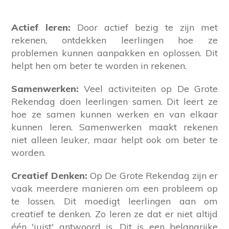
Actief leren:
Door actief bezig te zijn met
rekenen, ontdekken leerlingen hoe ze
problemen kunnen aanpakken en oplossen. Dit
helpt hen om beter te worden in rekenen.
Samenwerken:
Veel activiteiten op De Grote
Rekendag doen leerlingen samen. Dit leert ze
hoe ze samen kunnen werken en van elkaar
kunnen leren. Samenwerken maakt rekenen
niet alleen leuker, maar helpt ook om beter te
worden.
Creatief Denken:
Op De Grote Rekendag zijn er
vaak meerdere manieren om een probleem op
te lossen. Dit moedigt leerlingen aan om
creatief te denken. Zo leren ze dat er niet altijd
één 'juist' antwoord is. Dit is een belangrijke