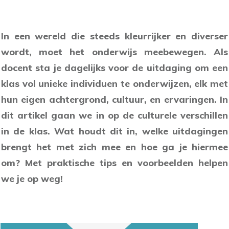
In een wereld die steeds kleurrijker en diverser
wordt, moet het onderwijs meebewegen. Als
docent sta je dagelijks voor de uitdaging om een
klas vol unieke individuen te onderwijzen, elk met
hun eigen achtergrond, cultuur, en ervaringen. In
dit artikel gaan we in op de culturele verschillen
in de klas. Wat houdt dit in, welke uitdagingen
brengt het met zich mee en hoe ga je hiermee
om? Met praktische tips en voorbeelden helpen
we je op weg!