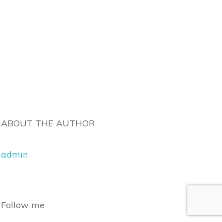
ABOUT THE AUTHOR
admin
Follow me