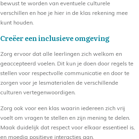
bewust te worden van eventuele culturele
verschillen en hoe je hier in de klas rekening mee
kunt houden.
Creëer een inclusieve omgeving
Zorg ervoor dat alle leerlingen zich welkom en
geaccepteerd voelen. Dit kun je doen door regels te
stellen voor respectvolle communicatie en door te
zorgen voor je lesmaterialen de verschillende
culturen vertegenwoordigen.
Zorg ook voor een klas waarin iedereen zich vrij
voelt om vragen te stellen en zijn mening te delen.
Maak duidelijk dat respect voor elkaar essentieel is,
en moedig positieve interacties aan.