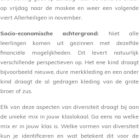
op vrijdag naar de moskee en weer een volgende
viert Allerheiligen in november.
Socio-economische achtergrond:
Niet alle
leerlingen komen uit gezinnen met dezelfde
financiële mogelijkheden. Dit levert natuurlijk
verschillende perspectieven op. Het ene kind draagt
bijvoorbeeld nieuwe, dure merkkleding en een ander
kind draagt de al gedragen kleding van de grote
broer of zus.
Elk van deze aspecten van diversiteit draagt bij aan
de unieke mix in jouw klaslokaal. Ga eens na welke
mix er in jouw klas is. Welke vormen van diversiteit
kun je identificeren en wat betekent dit voor de