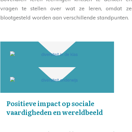
vragen te stellen over wat ze leren, omdat ze
blootgesteld worden aan verschillende standpunten.
Positieve impact op sociale
vaardigheden en wereldbeeld