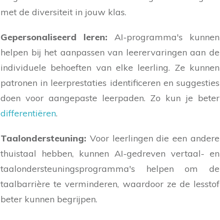
met de diversiteit in jouw klas.
Gepersonaliseerd leren:
AI-programma's kunnen
helpen bij het aanpassen van leerervaringen aan de
individuele behoeften van elke leerling. Ze kunnen
patronen in leerprestaties identificeren en suggesties
doen voor aangepaste leerpaden. Zo kun je beter
differentiëren
.
Taalondersteuning:
Voor leerlingen die een andere
thuistaal hebben, kunnen AI-gedreven vertaal- en
taalondersteuningsprogramma's helpen om de
taalbarrière te verminderen, waardoor ze de lesstof
beter kunnen begrijpen.