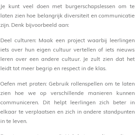
Je kunt veel doen met burgerschapslessen om te
laten zien hoe belangrijk diversiteit en communicatie
zijn. Denk bijvoorbeeld aan:
Deel culturen: Maak een project waarbij leerlingen
iets over hun eigen cultuur vertellen of iets nieuws
leren over een andere cultuur. Je zult zien dat het
leidt tot meer begrip en respect in de klas.
Oefen met praten: Gebruik rollenspellen om te laten
zien hoe we op verschillende manieren kunnen
communiceren. Dit helpt leerlingen zich beter in
elkaar te verplaatsen en zich in andere standpunten
in te leven.