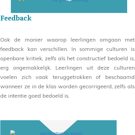
Feedback
Ook de manier waarop leerlingen omgaan met
feedback kan verschillen. In sommige culturen is
openbare kritiek, zelfs als het constructief bedoeld is,
erg ongemakkelijk. Leerlingen uit deze culturen
voelen zich vaak teruggetrokken of beschaamd
wanneer ze in de klas worden gecorrigeerd, zelfs als
de intentie goed bedoeld is.