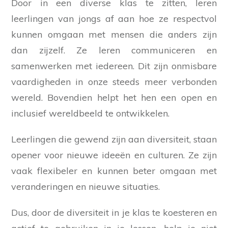
Door in een diverse klas te zitten, leren
leerlingen van jongs af aan hoe ze respectvol
kunnen omgaan met mensen die anders zijn
dan zijzelf. Ze leren communiceren en
samenwerken met iedereen. Dit zijn onmisbare
vaardigheden in onze steeds meer verbonden
wereld. Bovendien helpt het hen een open en
inclusief wereldbeeld te ontwikkelen.
Leerlingen die gewend zijn aan diversiteit, staan
opener voor nieuwe ideeën en culturen. Ze zijn
vaak flexibeler en kunnen beter omgaan met
veranderingen en nieuwe situaties.
Dus, door de diversiteit in je klas te koesteren en