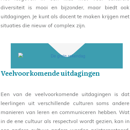
diversiteit is mooi en bijzonder, maar biedt ook
uitdagingen. Je kunt als docent te maken krijgen met
situaties die nieuw of complex zijn.
Veelvoorkomende uitdagingen
Een van de veelvoorkomende uitdagingen is dat
leerlingen uit verschillende culturen soms andere
manieren van leren en communiceren hebben. Wat
in de ene cultuur als respectvol wordt gezien, kan in