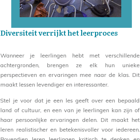
Diversiteit verrijkt het leerproces
Wanneer je leerlingen hebt met verschillende
achtergronden, brengen ze elk hun unieke
perspectieven en ervaringen mee naar de klas. Dit
maakt lessen levendiger en interessanter.
Stel je voor dat je een les geeft over een bepaald
land of cultuur, en een van je leerlingen kan zijn of
haar persoonlijke ervaringen delen. Dit maakt het
leren realistischer en betekenisvoller voor iedereen.
Bovendien leren leerlingen kritisch te denken en