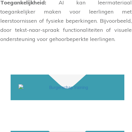
Toegankelijkheid:
AI kan leermateriaal
toegankelijker maken voor leerlingen met
leerstoornissen of fysieke beperkingen. Bijvoorbeeld,
door tekst-naar-spraak functionaliteiten of visuele
ondersteuning voor gehoorbeperkte leerlingen.