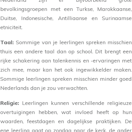
bevolkingsgroepen met een Turkse, Marokkaanse,
Duitse, Indonesische, Antilliaanse en Surinaamse
etniciteit.
Taal:
Sommige van je leerlingen spreken misschien
thuis een andere taal dan op school. Dit brengt een
rijke schakering aan talenkennis en -ervaringen met
zich mee, maar kan het ook ingewikkelder maken.
Sommige leerlingen spreken misschien minder goed
Nederlands dan je zou verwachten.
Religie:
Leerlingen kunnen verschillende religieuze
overtuigingen hebben, wat invloed heeft op hun
waarden, feestdagen en dagelijkse praktijken. De
ene leerling gaat op zondag naar de kerk, de ander