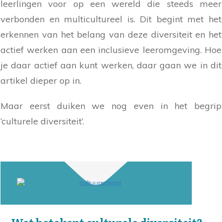
leerlingen voor op een wereld die steeds meer
verbonden en multicultureel is. Dit begint met het
erkennen van het belang van deze diversiteit en het
actief werken aan een inclusieve leeromgeving. Hoe
je daar actief aan kunt werken, daar gaan we in dit
artikel dieper op in.
Maar eerst duiken we nog even in het begrip
‘culturele diversiteit’.