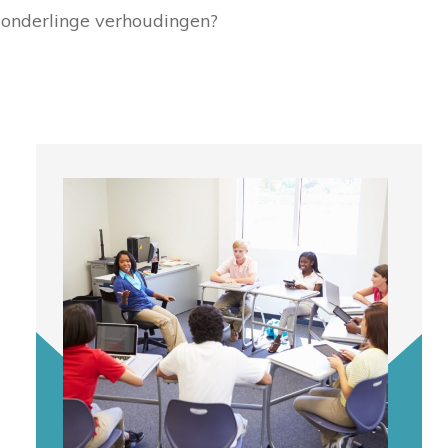
onderlinge verhoudingen?