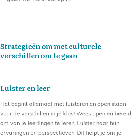
Strategieën om met culturele
verschillen om te gaan
Luister en leer
Het begint allemaal met luisteren en open staan
voor de verschillen in je klas! Wees open en bereid
om van je leerlingen te leren. Luister naar hun
ervaringen en perspectieven. Dit helpt je om je