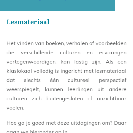
Lesmateriaal
Het vinden van boeken, verhalen of voorbeelden
die verschillende culturen en ervaringen
vertegenwoordigen, kan lastig zijn. Als een
klaslokaal volledig is ingericht met lesmateriaal
dat slechts één cultureel perspectief
weerspiegelt, kunnen leerlingen uit andere
culturen zich buitengesloten of onzichtbaar
voelen.
Hoe ga je goed met deze uitdagingen om? Daar
gaan we hieronder op in.