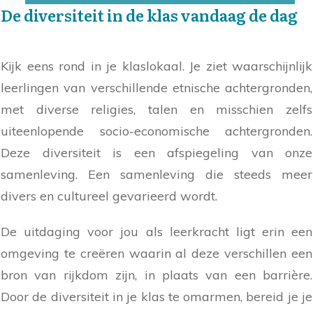
De diversiteit in de klas vandaag de dag
Kijk eens rond in je klaslokaal. Je ziet waarschijnlijk
leerlingen van verschillende etnische achtergronden,
met diverse religies, talen en misschien zelfs
uiteenlopende socio-economische achtergronden.
Deze diversiteit is een afspiegeling van onze
samenleving. Een samenleving die steeds meer
divers en cultureel gevarieerd wordt.
De uitdaging voor jou als leerkracht ligt erin een
omgeving te creëren waarin al deze verschillen een
bron van rijkdom zijn, in plaats van een barrière.
Door de diversiteit in je klas te omarmen, bereid je je