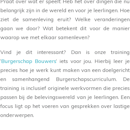
Praat over wat er speelt: Heb het over dingen die nu
belangrijk zijn in de wereld en voor je leerlingen. Hoe
ziet de samenleving eruit? Welke veranderingen
gaan we door? Wat betekent dit voor de manier
waarop we met elkaar samenleven?
Vind je dit interessant? Dan is onze training
‘
Burgerschap Bouwers
’ iets voor jou. Hierbij leer je
precies hoe je werk kunt maken van een doelgericht
en samenhangend Burgerschapscurriculum. De
training is inclusief originele werkvormen die precies
passen bij de belevingswereld van je leerlingen. Een
focus ligt op het voeren van gesprekken over lastige
onderwerpen.