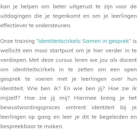
kan je helpen om beter uitgerust te zijn voor de
uitdagingen die je tegenkomt en om je leerlingen
effectiever te ondersteunen.
Onze training ‘
‘
Identiteitscirkels: Samen in gesprek
’’ is
wellicht een mooi startpunt om je hier verder in te
verdiepen. Met deze cursus leren we jou als docent
om identiteitscirkels in te zetten om een open
gesprek te voeren met je leerlingen over hun
identiteit. Wie ben ik? En wie ben jij? Hoe zie ik
mijzelf? Hoe zie jij mij? Hiermee breng je het
bewustwordingsproces omtrent identiteit bij je
leerlingen op gang en leer je dit te begeleiden en
bespreekbaar te maken.