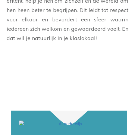
erkent, help je hen om zichzelf en de wereld om
hen heen beter te begrijpen. Dit leidt tot respect
voor elkaar en bevordert een sfeer waarin
iedereen zich welkom en gewaardeerd voelt. En
dat wil je natuurlijk in je klaslokaal!