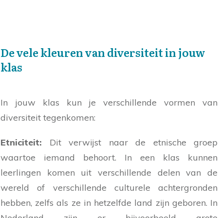
De vele kleuren van diversiteit in jouw
klas
In jouw klas kun je verschillende vormen van
diversiteit tegenkomen:
Etniciteit:
Dit verwijst naar de etnische groep
waartoe iemand behoort. In een klas kunnen
leerlingen komen uit verschillende delen van de
wereld of verschillende culturele achtergronden
hebben, zelfs als ze in hetzelfde land zijn geboren. In
Nederland zijn er bijvoorbeeld grote