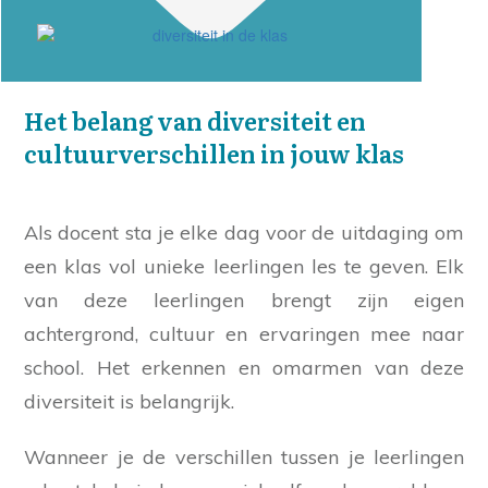
Het belang van diversiteit en
cultuurverschillen in jouw klas
Als docent sta je elke dag voor de uitdaging om
een klas vol unieke leerlingen les te geven. Elk
van deze leerlingen brengt zijn eigen
achtergrond, cultuur en ervaringen mee naar
school. Het erkennen en omarmen van deze
diversiteit is belangrijk.
Wanneer je de verschillen tussen je leerlingen