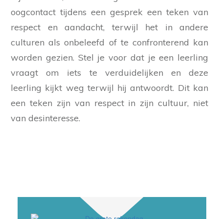
oogcontact tijdens een gesprek een teken van
respect en aandacht, terwijl het in andere
culturen als onbeleefd of te confronterend kan
worden gezien. Stel je voor dat je een leerling
vraagt om iets te verduidelijken en deze
leerling kijkt weg terwijl hij antwoordt. Dit kan
een teken zijn van respect in zijn cultuur, niet
van desinteresse.