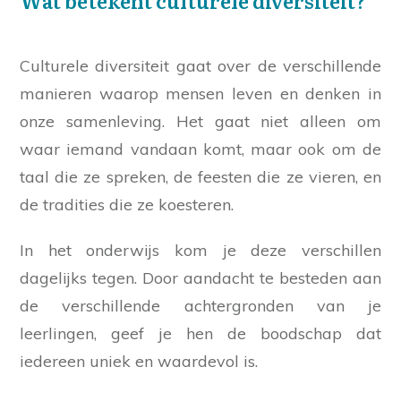
Wat betekent culturele diversiteit?
Culturele diversiteit gaat over de verschillende
manieren waarop mensen leven en denken in
onze samenleving. Het gaat niet alleen om
waar iemand vandaan komt, maar ook om de
taal die ze spreken, de feesten die ze vieren, en
de tradities die ze koesteren.
In het onderwijs kom je deze verschillen
dagelijks tegen. Door aandacht te besteden aan
de verschillende achtergronden van je
leerlingen, geef je hen de boodschap dat
iedereen uniek en waardevol is.