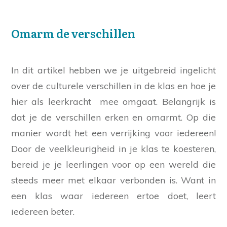
Omarm de verschillen
In dit artikel hebben we je uitgebreid ingelicht
over de culturele verschillen in de klas en hoe je
hier als leerkracht mee omgaat. Belangrijk is
dat je de verschillen erken en omarmt. Op die
manier wordt het een verrijking voor iedereen!
Door de veelkleurigheid in je klas te koesteren,
bereid je je leerlingen voor op een wereld die
steeds meer met elkaar verbonden is. Want in
een klas waar iedereen ertoe doet, leert
iedereen beter.