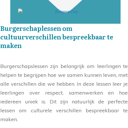
Burgerschaplessen om
cultuurverschillen bespreekbaar te
maken
Burgerschapslessen zijn belangrijk om leerlingen te
helpen te begrijpen hoe we samen kunnen leven, met
alle verschillen die we hebben. In deze lessen leer je
leerlingen over respect, samenwerken en hoe
iedereen uniek is. Dit zijn natuurlijk de perfecte
lessen om culturele verschillen bespreekbaar te
maken.