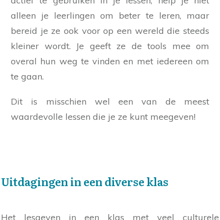
actief te gebruiken in je lessen, help je niet
alleen je leerlingen om beter te leren, maar
bereid je ze ook voor op een wereld die steeds
kleiner wordt. Je geeft ze de tools mee om
overal hun weg te vinden en met iedereen om
te gaan.
Dit is misschien wel een van de meest
waardevolle lessen die je ze kunt meegeven!
Uitdagingen in een diverse klas
Het lesgeven in een klas met veel culturele