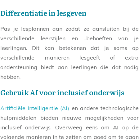
Differentiatie in lesgeven
Pas je lesplannen aan zodat ze aansluiten bij de
verschillende leerstijlen en -behoeften van je
leerlingen. Dit kan betekenen dat je soms op
verschillende manieren lesgeeft of extra
ondersteuning biedt aan leerlingen die dat nodig
hebben.
Gebruik AI voor inclusief onderwijs
Artificiële intelligentie (AI)
en andere technologische
hulpmiddelen bieden nieuwe mogelijkheden voor
inclusief onderwijs. Overweeg eens om AI op de
volgende manieren in te zetten om goed om te gaan