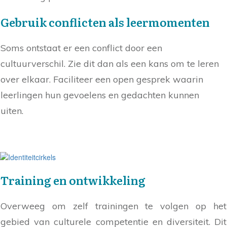
Gebruik conflicten als leermomenten
Soms ontstaat er een conflict door een
cultuurverschil. Zie dit dan als een kans om te leren
over elkaar. Faciliteer een open gesprek waarin
leerlingen hun gevoelens en gedachten kunnen
uiten.
Training en ontwikkeling
Overweeg om zelf trainingen te volgen op het
gebied van culturele competentie en diversiteit. Dit