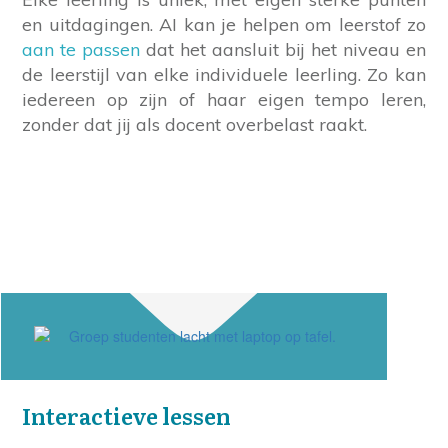
en uitdagingen. AI kan je helpen om leerstof zo
aan te passen
dat het aansluit bij het niveau en
de leerstijl van elke individuele leerling. Zo kan
iedereen op zijn of haar eigen tempo leren,
zonder dat jij als docent overbelast raakt.
Interactieve lessen