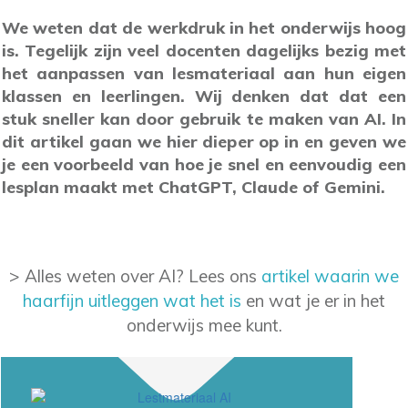
We weten dat de werkdruk in het onderwijs hoog
is. Tegelijk zijn veel docenten dagelijks bezig met
het aanpassen van lesmateriaal aan hun eigen
klassen en leerlingen. Wij denken dat dat een
stuk sneller kan door gebruik te maken van AI. In
dit artikel gaan we hier dieper op in en geven we
je een voorbeeld van hoe je snel en eenvoudig een
lesplan maakt met ChatGPT, Claude of Gemini.
> Alles weten over AI? Lees ons
artikel waarin we
haarfijn uitleggen wat het is
en wat je er in het
onderwijs mee kunt.