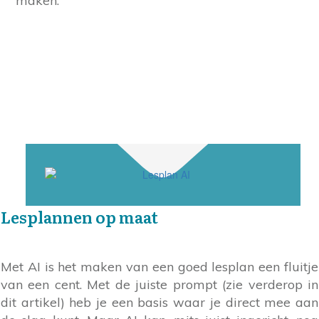
maken.
Lesplannen op maat
Met AI is het maken van een goed lesplan een fluitje
van een cent. Met de juiste prompt (zie verderop in
dit artikel) heb je een basis waar je direct mee aan