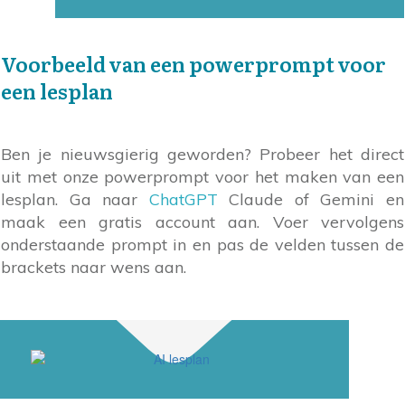
Voorbeeld van een powerprompt voor
een lesplan
Ben je nieuwsgierig geworden? Probeer het direct
uit met onze powerprompt voor het maken van een
lesplan. Ga naar
ChatGPT
Claude of Gemini en
maak een gratis account aan. Voer vervolgens
onderstaande prompt in en pas de velden tussen de
brackets naar wens aan.