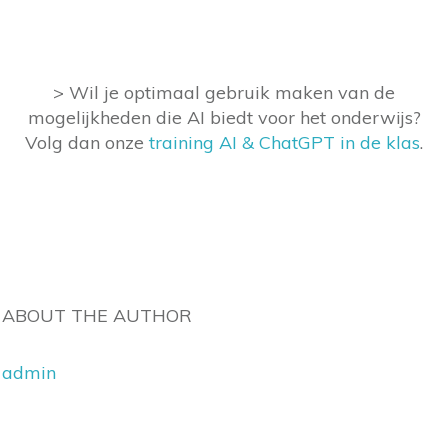
> Wil je optimaal gebruik maken van de
mogelijkheden die AI biedt voor het onderwijs?
Volg dan onze
training AI & ChatGPT in de klas
.
ABOUT THE AUTHOR
admin