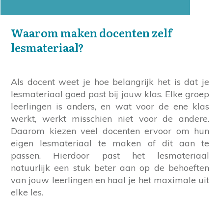
Waarom maken docenten zelf
lesmateriaal?
Als docent weet je hoe belangrijk het is dat je
lesmateriaal goed past bij jouw klas. Elke groep
leerlingen is anders, en wat voor de ene klas
werkt, werkt misschien niet voor de andere.
Daarom kiezen veel docenten ervoor om hun
eigen lesmateriaal te maken of dit aan te
passen. Hierdoor past het lesmateriaal
natuurlijk een stuk beter aan op de behoeften
van jouw leerlingen en haal je het maximale uit
elke les.