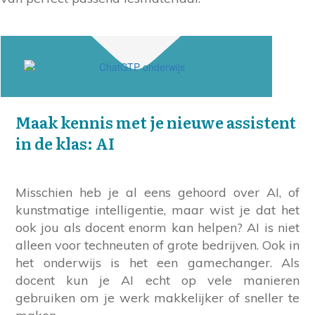
Maak kennis met je nieuwe assistent
in de klas: AI
Misschien heb je al eens gehoord over AI, of
kunstmatige intelligentie, maar wist je dat het
ook jou als docent enorm kan helpen? AI is niet
alleen voor techneuten of grote bedrijven. Ook in
het onderwijs is het een gamechanger. Als
docent kun je AI echt op vele manieren
gebruiken om je werk makkelijker of sneller te