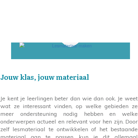
Jouw klas, jouw materiaal
Je kent je leerlingen beter dan wie dan ook. Je weet
wat ze interessant vinden, op welke gebieden ze
meer ondersteuning nodig hebben en welke
onderwerpen actueel en relevant voor hen zijn. Door
zelf lesmateriaal te ontwikkelen of het bestaande
materiaal aan te passen, kun je dit allemaal