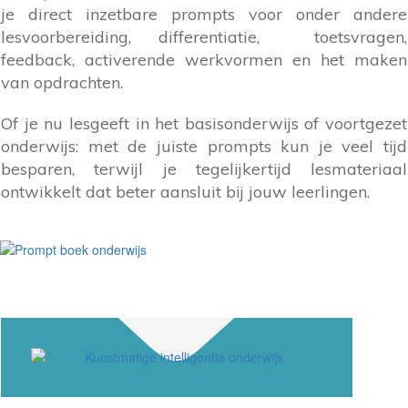
je direct inzetbare prompts voor onder andere
lesvoorbereiding, differentiatie, toetsvragen,
feedback, activerende werkvormen en het maken
van opdrachten.
Of je nu lesgeeft in het basisonderwijs of voortgezet
onderwijs: met de juiste prompts kun je veel tijd
besparen, terwijl je tegelijkertijd lesmateriaal
ontwikkelt dat beter aansluit bij jouw leerlingen.