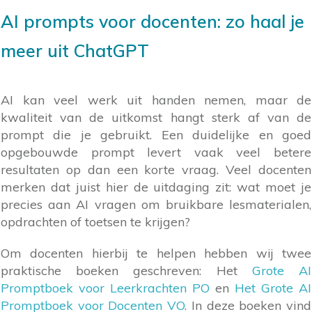
AI prompts voor docenten: zo haal je
meer uit ChatGPT
AI kan veel werk uit handen nemen, maar de
kwaliteit van de uitkomst hangt sterk af van de
prompt die je gebruikt. Een duidelijke en goed
opgebouwde prompt levert vaak veel betere
resultaten op dan een korte vraag. Veel docenten
merken dat juist hier de uitdaging zit: wat moet je
precies aan AI vragen om bruikbare lesmaterialen,
opdrachten of toetsen te krijgen?
Om docenten hierbij te helpen hebben wij twee
praktische boeken geschreven: Het
Grote AI
Promptboek voor Leerkrachten PO
en
Het Grote AI
Promptboek voor Docenten VO
. In deze boeken vind