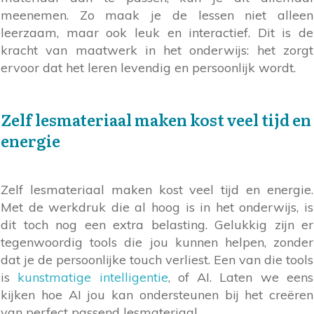
meenemen. Zo maak je de lessen niet alleen
leerzaam, maar ook leuk en interactief. Dit is de
kracht van maatwerk in het onderwijs: het zorgt
ervoor dat het leren levendig en persoonlijk wordt.
Zelf lesmateriaal maken kost veel tijd en
energie
Zelf lesmateriaal maken kost veel tijd en energie.
Met de werkdruk die al hoog is in het onderwijs, is
dit toch nog een extra belasting. Gelukkig zijn er
tegenwoordig tools die jou kunnen helpen, zonder
dat je de persoonlijke touch verliest. Een van die tools
is
kunstmatige intelligentie
, of AI. Laten we eens
kijken hoe AI jou kan ondersteunen bij het creëren
van perfect passend lesmateriaal.