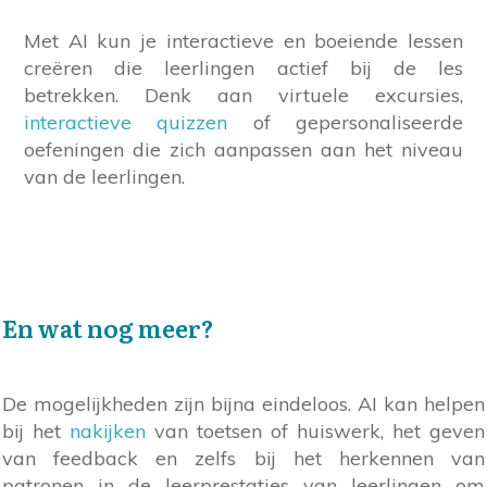
Met AI kun je interactieve en boeiende lessen
creëren die leerlingen actief bij de les
betrekken. Denk aan virtuele excursies,
interactieve quizzen
of gepersonaliseerde
oefeningen die zich aanpassen aan het niveau
van de leerlingen.
En wat nog meer?
De mogelijkheden zijn bijna eindeloos. AI kan helpen
bij het
nakijken
van toetsen of huiswerk, het geven
van feedback en zelfs bij het herkennen van
patronen in de leerprestaties van leerlingen om