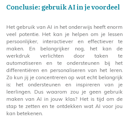
Conclusie: gebruik AI in je voordeel
Het gebruik van AI in het onderwijs heeft enorm
veel potentie. Het kan je helpen om je lessen
persoonlijker, interactiever en effectiever te
maken. En belangrijker nog, het kan de
werkdruk verlichten door taken te
automatiseren en te ondersteunen bij het
differentiëren en personaliseren van het leren.
Zo kun jij je concentreren op wat echt belangrijk
is: het ondersteunen en inspireren van je
leerlingen. Dus waarom zou je geen gebruik
maken van AI in jouw klas? Het is tijd om de
stap te zetten en te ontdekken wat AI voor jou
kan betekenen.