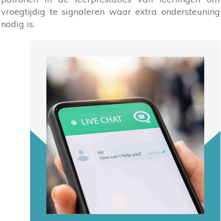
vroegtijdig te signaleren waar extra ondersteuning
nodig is.