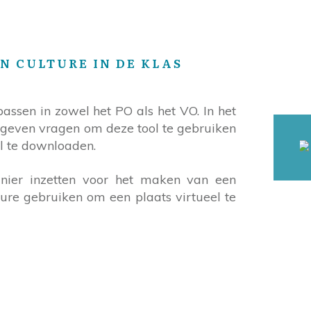
N CULTURE IN DE KLAS
passen in zowel het PO als het VO. In het
 geven vragen om deze tool te gebruiken
al te downloaden.
nier inzetten voor het maken van een
ure gebruiken om een plaats virtueel te