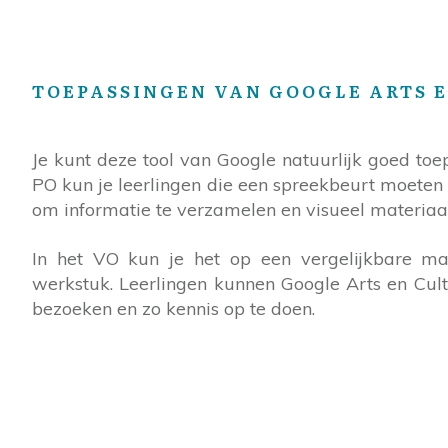
TOEPASSINGEN VAN GOOGLE ARTS E
Je kunt deze tool van Google natuurlijk goed toe
PO kun je leerlingen die een spreekbeurt moeten
om informatie te verzamelen en visueel materia
In het VO kun je het op een vergelijkbare ma
werkstuk. Leerlingen kunnen Google Arts en Cult
bezoeken en zo kennis op te doen.