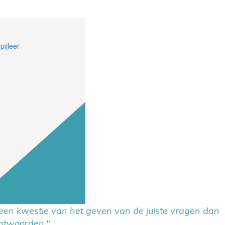
een kwestie van het geven van de juiste vragen dan
antwoorden."