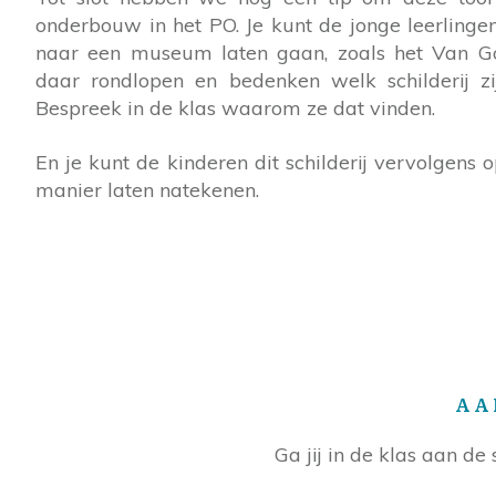
onderbouw in het PO. Je kunt de jonge leerlingen
naar een museum laten gaan, zoals het Van 
daar rondlopen en bedenken welk schilderij zi
Bespreek in de klas waarom ze dat vinden.
En je kunt de kinderen dit schilderij vervolgens 
manier laten natekenen.
AA
Ga jij in de klas aan d