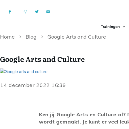
Trainingen
Home
Blog
Google Arts and Culture
Google Arts and Culture
14 december 2022 16:39
Ken jij Google Arts en Culture al?
wordt gemaakt. Je kunt er veel leu