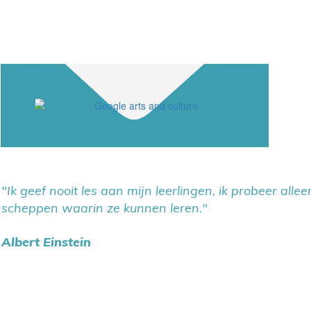
"Ik geef nooit les aan mijn leerlingen, ik probeer all
scheppen waarin ze kunnen leren."
Albert Einstein