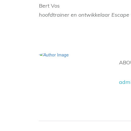
Bert Vos
hoofdtrainer en ontwikkelaar Escape 
ABO
adm