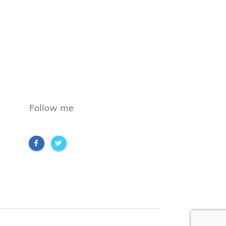
Follow me