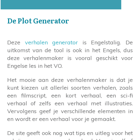
De Plot Generator
Deze
verhalen generator
is Engelstalig. De
uitkomst van de tool is ook in het Engels, dus
deze verhalenmaker is vooral geschikt voor
Engelse les in het VO.
Het mooie aan deze verhalenmaker is dat je
kunt kiezen uit allerlei soorten verhalen, zoals
een filmscript, een kort verhaal, een sci-fi
verhaal of zelfs een verhaal met illustraties.
Vervolgens geef je verschillende elementen in
en wordt er een verhaal voor je gemaakt.
De site geeft ook nog wat tips en uitleg voor het