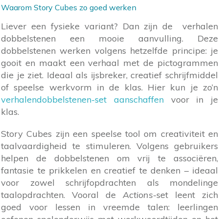
Waarom Story Cubes zo goed werken
Liever een fysieke variant? Dan zijn de verhalen
dobbelstenen een mooie aanvulling. Deze
dobbelstenen werken volgens hetzelfde principe: je
gooit en maakt een verhaal met de pictogrammen
die je ziet. Ideaal als ijsbreker, creatief schrijfmiddel
of speelse werkvorm in de klas. Hier kun je zo’n
verhalendobbelstenen-set aanschaffen
voor in je
klas.
Story Cubes zijn een speelse tool om creativiteit en
taalvaardigheid te stimuleren. Volgens gebruikers
helpen de dobbelstenen om vrij te associëren,
fantasie te prikkelen en creatief te denken – ideaal
voor zowel schrijfopdrachten als mondelinge
taalopdrachten. Vooral de
Actions
-set leent zich
goed voor lessen in vreemde talen: leerlingen