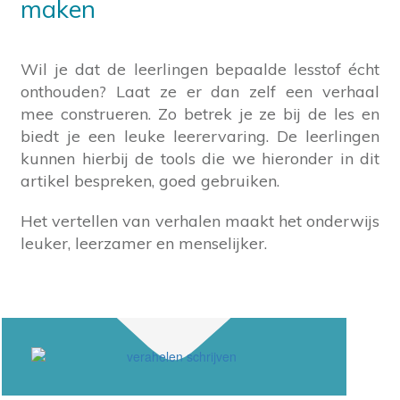
maken
Wil je dat de leerlingen bepaalde lesstof écht
onthouden? Laat ze er dan zelf een verhaal
mee construeren. Zo betrek je ze bij de les en
biedt je een leuke leerervaring. De leerlingen
kunnen hierbij de tools die we hieronder in dit
artikel bespreken, goed gebruiken.
Het vertellen van verhalen maakt het onderwijs
leuker, leerzamer en menselijker.