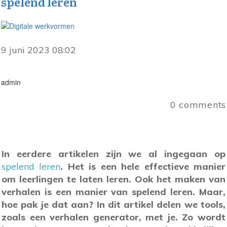
spelend leren
9 juni 2023 08:02
admin
0
comments
In eerdere artikelen zijn we al ingegaan op
spelend leren
. Het is een hele effectieve manier
om leerlingen te laten leren. Ook het maken van
verhalen is een manier van spelend leren. Maar,
hoe pak je dat aan? In dit artikel delen we tools,
zoals een verhalen generator, met je. Zo wordt