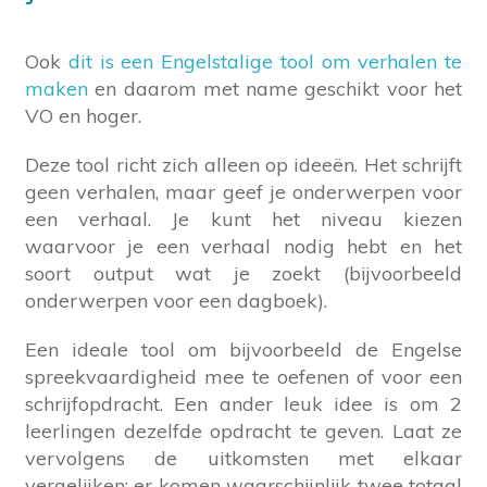
Ook
dit is een Engelstalige tool om verhalen te
maken
en daarom met name geschikt voor het
VO en hoger.
Deze tool richt zich alleen op ideeën. Het schrijft
geen verhalen, maar geef je onderwerpen voor
een verhaal. Je kunt het niveau kiezen
waarvoor je een verhaal nodig hebt en het
soort output wat je zoekt (bijvoorbeeld
onderwerpen voor een dagboek).
Een ideale tool om bijvoorbeeld de Engelse
spreekvaardigheid mee te oefenen of voor een
schrijfopdracht. Een ander leuk idee is om 2
leerlingen dezelfde opdracht te geven. Laat ze
vervolgens de uitkomsten met elkaar
vergelijken: er komen waarschijnlijk twee totaal