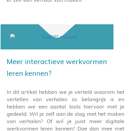
Meer interactieve werkvormen
leren kennen?
In dit artikel hebben we je verteld waarom het
vertellen van verhalen zo belangrijk is en
hebben we een aantal tools hiervoor met je
gedeeld. Wil je zelf aan de slag met het maken
van verhalen? Of wil je juist meer digitale
werkvormen leren kennen? Doe dan mee met