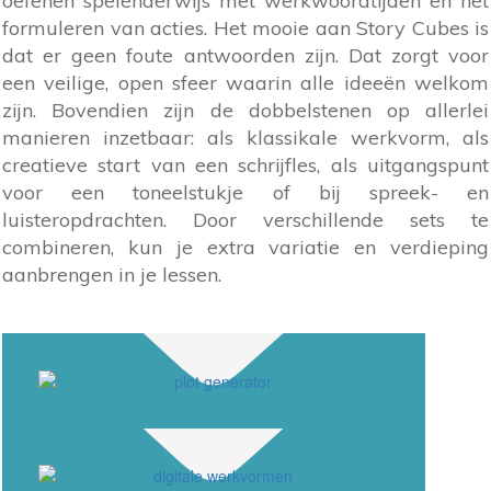
oefenen spelenderwijs met werkwoordtijden en het
formuleren van acties. Het mooie aan Story Cubes is
dat er geen foute antwoorden zijn. Dat zorgt voor
een veilige, open sfeer waarin alle ideeën welkom
zijn. Bovendien zijn de dobbelstenen op allerlei
manieren inzetbaar: als klassikale werkvorm, als
creatieve start van een schrijfles, als uitgangspunt
voor een toneelstukje of bij spreek- en
luisteropdrachten. Door verschillende sets te
combineren, kun je extra variatie en verdieping
aanbrengen in je lessen.