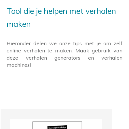
Tool die je helpen met verhalen
maken
Hieronder delen we onze tips met je om zelf
online verhalen te maken. Maak gebruik van
deze verhalen generators en verhalen
machines!