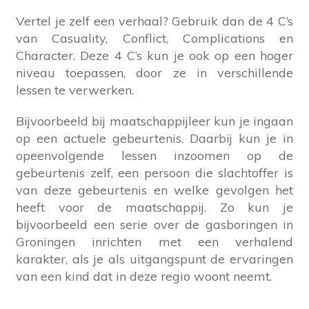
Vertel je zelf een verhaal? Gebruik dan de 4 C’s
van Casuality, Conflict, Complications en
Character. Deze 4 C’s kun je ook op een hoger
niveau toepassen, door ze in verschillende
lessen te verwerken.
Bijvoorbeeld bij maatschappijleer kun je ingaan
op een actuele gebeurtenis. Daarbij kun je in
opeenvolgende lessen inzoomen op de
gebeurtenis zelf, een persoon die slachtoffer is
van deze gebeurtenis en welke gevolgen het
heeft voor de maatschappij. Zo kun je
bijvoorbeeld een serie over de gasboringen in
Groningen inrichten met een verhalend
karakter, als je als uitgangspunt de ervaringen
van een kind dat in deze regio woont neemt.