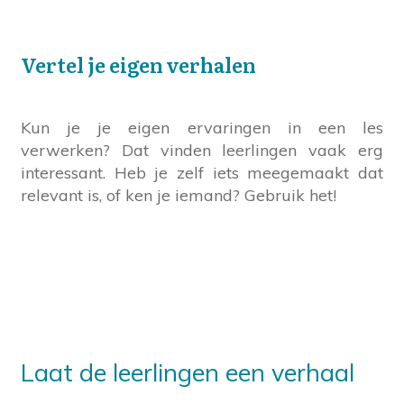
Vertel je eigen verhalen
Kun je je eigen ervaringen in een les
verwerken? Dat vinden leerlingen vaak erg
interessant. Heb je zelf iets meegemaakt dat
relevant is, of ken je iemand? Gebruik het!
Laat de leerlingen een verhaal