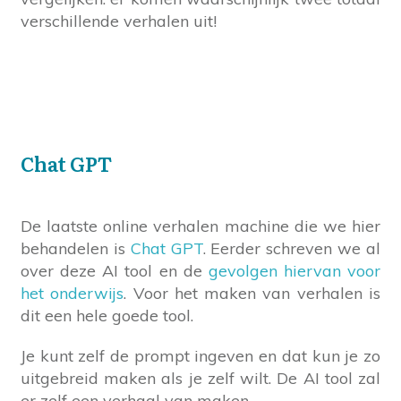
verschillende verhalen uit!
Chat GPT
De laatste online verhalen machine die we hier
behandelen is
Chat GPT
. Eerder schreven we al
over deze AI tool en de
gevolgen hiervan voor
het onderwijs
. Voor het maken van verhalen is
dit een hele goede tool.
Je kunt zelf de prompt ingeven en dat kun je zo
uitgebreid maken als je zelf wilt. De AI tool zal
er zelf een verhaal van maken.