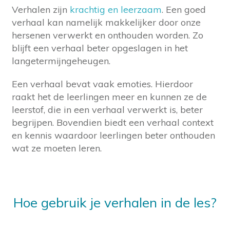
Verhalen zijn
krachtig en leerzaam
. Een goed
verhaal kan namelijk makkelijker door onze
hersenen verwerkt en onthouden worden. Zo
blijft een verhaal beter opgeslagen in het
langetermijngeheugen.
Een verhaal bevat vaak emoties. Hierdoor
raakt het de leerlingen meer en kunnen ze de
leerstof, die in een verhaal verwerkt is, beter
begrijpen. Bovendien biedt een verhaal context
en kennis waardoor leerlingen beter onthouden
wat ze moeten leren.
Hoe gebruik je verhalen in de les?