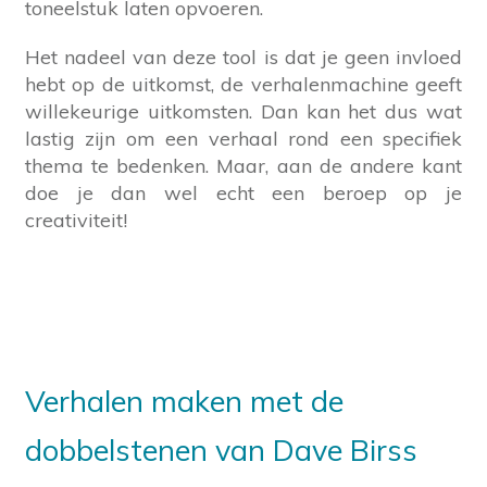
toneelstuk laten opvoeren.
Het nadeel van deze tool is dat je geen invloed
hebt op de uitkomst, de verhalenmachine geeft
willekeurige uitkomsten. Dan kan het dus wat
lastig zijn om een verhaal rond een specifiek
thema te bedenken. Maar, aan de andere kant
doe je dan wel echt een beroep op je
creativiteit!
Verhalen maken met de
dobbelstenen van Dave Birss