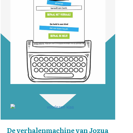
De verhalenmachine van Jozua