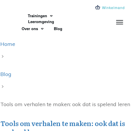
Winkelmand
Trainingen
Leeromgeving
Over ons
Blog
Home
Blog
Tools om verhalen te maken: ook dat is spelend leren
Tools om verhalen te maken: ook dat is