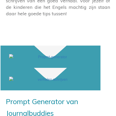
schrijven van een goed verhaal. Voor jezelf of
de kinderen die het Engels machtig zijn staan
daar hele goede tips tussen!
Prompt Generator van
Journalbuddies