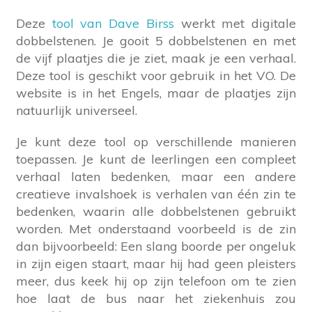
Deze
tool van Dave Birss
werkt met digitale
dobbelstenen. Je gooit 5 dobbelstenen en met
de vijf plaatjes die je ziet, maak je een verhaal.
Deze tool is geschikt voor gebruik in het VO. De
website is in het Engels, maar de plaatjes zijn
natuurlijk universeel.
Je kunt deze tool op verschillende manieren
toepassen. Je kunt de leerlingen een compleet
verhaal laten bedenken, maar een andere
creatieve invalshoek is verhalen van één zin te
bedenken, waarin alle dobbelstenen gebruikt
worden. Met onderstaand voorbeeld is de zin
dan bijvoorbeeld: Een slang boorde per ongeluk
in zijn eigen staart, maar hij had geen pleisters
meer, dus keek hij op zijn telefoon om te zien
hoe laat de bus naar het ziekenhuis zou