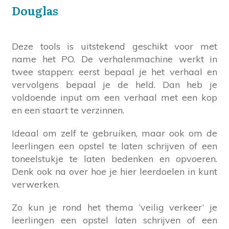
Douglas
Deze tools is uitstekend geschikt voor met
name het PO. De verhalenmachine werkt in
twee stappen: eerst bepaal je het verhaal en
vervolgens bepaal je de held. Dan heb je
voldoende input om een verhaal met een kop
en een staart te verzinnen.
Ideaal om zelf te gebruiken, maar ook om de
leerlingen een opstel te laten schrijven of een
toneelstukje te laten bedenken en opvoeren.
Denk ook na over hoe je hier leerdoelen in kunt
verwerken.
Zo kun je rond het thema ‘veilig verkeer’ je
leerlingen een opstel laten schrijven of een