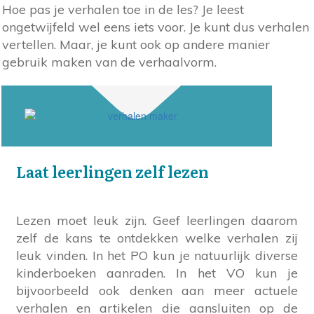
Hoe pas je verhalen toe in de les? Je leest
ongetwijfeld wel eens iets voor. Je kunt dus verhalen
vertellen. Maar, je kunt ook op andere manier
gebruik maken van de verhaalvorm.
Laat leerlingen zelf lezen
Lezen moet leuk zijn. Geef leerlingen daarom
zelf de kans te ontdekken welke verhalen zij
leuk vinden. In het PO kun je natuurlijk diverse
kinderboeken aanraden. In het VO kun je
bijvoorbeeld ook denken aan meer actuele
verhalen en artikelen die aansluiten op de