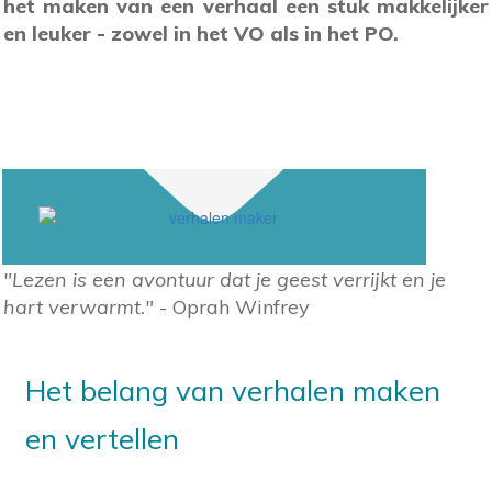
het maken van een verhaal een stuk makkelijker
en leuker - zowel in het VO als in het PO.
"Lezen is een avontuur dat je geest verrijkt en je
hart verwarmt."
- Oprah Winfrey
Het belang van verhalen maken
en vertellen