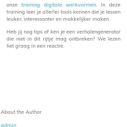
onze
training digitale werkvormen
. In deze
training leer je allerlei tools kennen die je lessen
leuker, interessanter en makkelijker maken.
Heb jij nog tips of ken je een verhalengenerator
die niet in dit rijtje mag ontbreken? We lezen
het graag in een reactie.
About the Author
admin