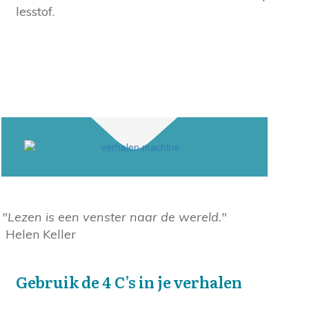
lesstof.
"Lezen is een venster naar de wereld."
Helen Keller
Gebruik de 4 C’s in je verhalen